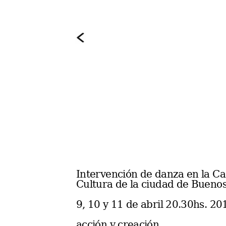
Intervención de danza en la Ca
Cultura de la ciudad de Buenos
9, 10 y 11 de abril 20.30hs. 20