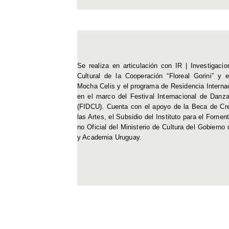
Se realiza en articulación con IR | Investigaci
Cultural de la Cooperación “Floreal Gorini” y e
Mocha Celis y el programa de Residencia Interna
en el marco del Festival Internacional de Dan
(FIDCU). Cuenta con el apoyo de la Beca de Cr
las Artes, el Subsidio del Instituto para el Fomen
no Oficial del Ministerio de Cultura del Gobiern
y Academia Uruguay.