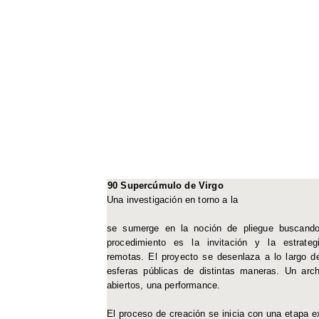
90 Supercúmulo de Virgo
Una investigación en torno a la
se sumerge en la noción de pliegue buscando 
procedimiento es la invitación y la estrateg
remotas. El proyecto se desenlaza a lo largo 
esferas públicas de distintas maneras. Un arch
abiertos, una performance.
El proceso de creación se inicia con una etapa ex