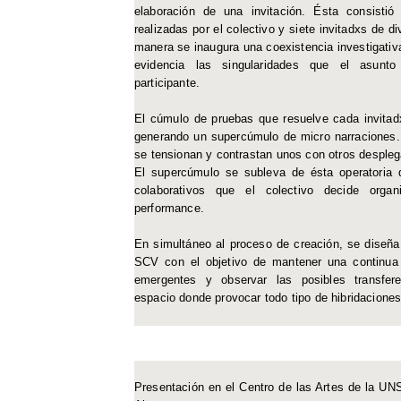
elaboración de una invitación. Ésta consisti
realizadas por el colectivo y siete invitadxs de 
manera se inaugura una coexistencia investigati
evidencia las singularidades que el asunt
participante.
El cúmulo de pruebas que resuelve cada invita
generando un supercúmulo de micro narraciones. 
se tensionan y contrastan unos con otros desple
El supercúmulo se subleva de ésta operatoria 
colaborativos que el colectivo decide orga
performance.
En simultáneo al proceso de creación, se diseña
SCV con el objetivo de mantener una continua 
emergentes y observar las posibles transfer
espacio donde provocar todo tipo de hibridaciones
Presentación en el Centro de las Artes de la U